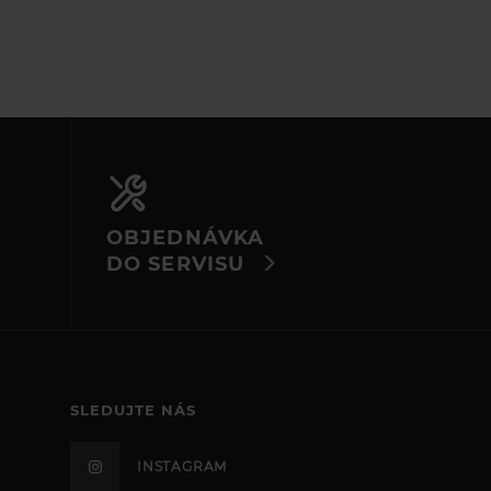
OBJEDNÁVKA
DO SERVISU
SLEDUJTE NÁS
INSTAGRAM