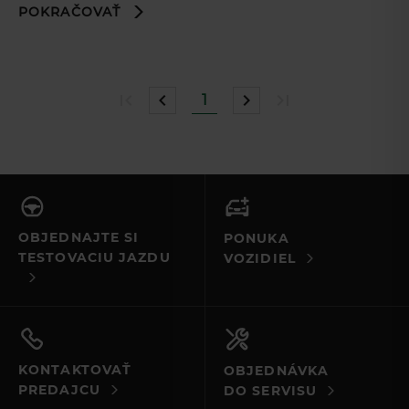
POKRAČOVAŤ
1
OBJEDNAJTE SI
PONUKA
TESTOVACIU JAZDU
VOZIDIEL
KONTAKTOVAŤ
OBJEDNÁVKA
PREDAJCU
DO SERVISU