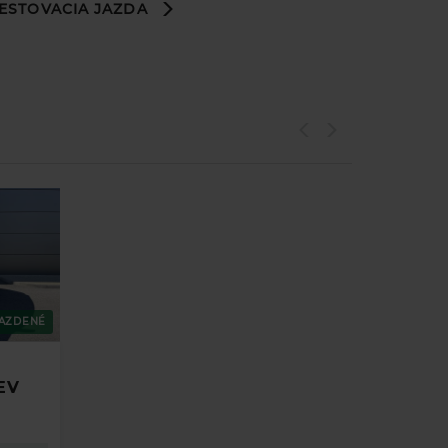
ESTOVACIA JAZDA
AZDENÉ
EV