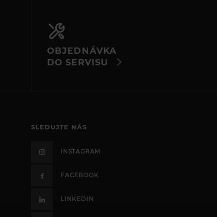
OBJEDNÁVKA
DO SERVISU
SLEDUJTE NÁS
INSTAGRAM
FACEBOOK
LINKEDIN