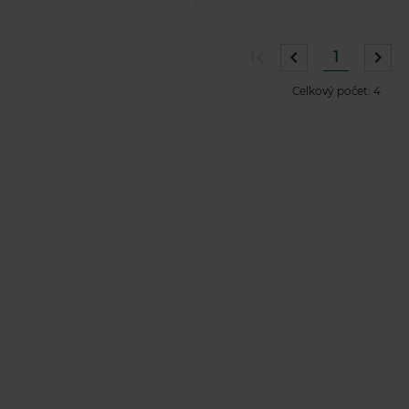
1
Celkový počet:
4