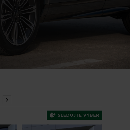
SLEDUJTE VÝBER